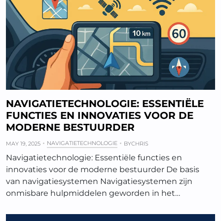
NAVIGATIETECHNOLOGIE: ESSENTIËLE
FUNCTIES EN INNOVATIES VOOR DE
MODERNE BESTUURDER
NAVIGATIETECHNOLOGIE
MAY 19, 2025
BY
CHRIS
Navigatietechnologie: Essentiële functies en
innovaties voor de moderne bestuurder De basis
van navigatiesystemen Navigatiesystemen zijn
onmisbare hulpmiddelen geworden in het…