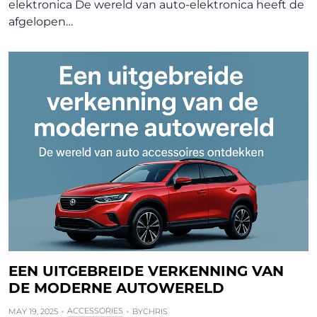
elektronica De wereld van auto-elektronica heeft de
afgelopen…
EEN UITGEBREIDE VERKENNING VAN
DE MODERNE AUTOWERELD
ACCESSORIES
MAY 19, 2025
BY
CHRIS