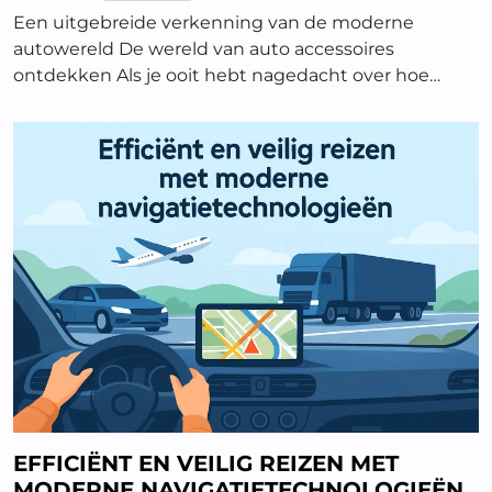
Een uitgebreide verkenning van de moderne
autowereld De wereld van auto accessoires
ontdekken Als je ooit hebt nagedacht over hoe…
EFFICIËNT EN VEILIG REIZEN MET
MODERNE NAVIGATIETECHNOLOGIEËN