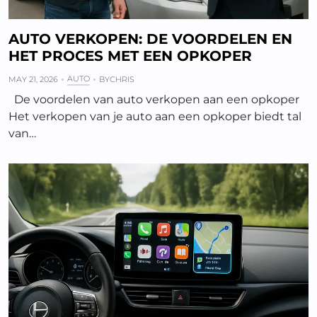
AUTO VERKOPEN: DE VOORDELEN EN
HET PROCES MET EEN OPKOPER
AUTO
MAY 21, 2026
BY
CHRIS
De voordelen van auto verkopen aan een opkoper
Het verkopen van je auto aan een opkoper biedt tal
van…