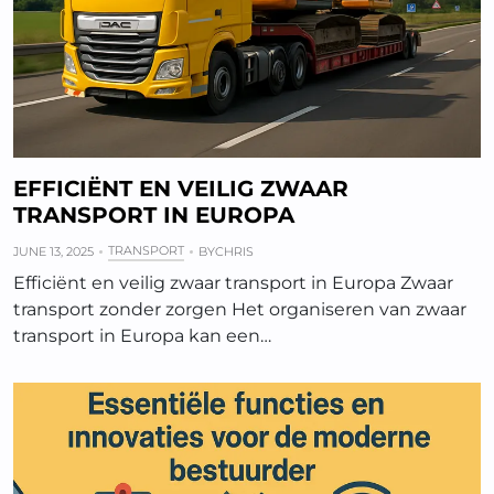
EFFICIËNT EN VEILIG ZWAAR
TRANSPORT IN EUROPA
TRANSPORT
JUNE 13, 2025
BY
CHRIS
Efficiënt en veilig zwaar transport in Europa Zwaar
transport zonder zorgen Het organiseren van zwaar
transport in Europa kan een…