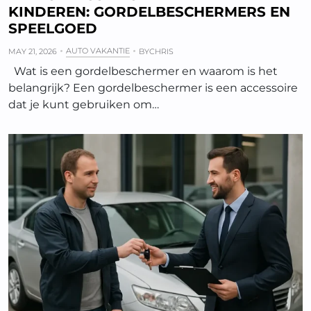
KINDEREN: GORDELBESCHERMERS EN
SPEELGOED
AUTO VAKANTIE
MAY 21, 2026
BY
CHRIS
Wat is een gordelbeschermer en waarom is het
belangrijk? Een gordelbeschermer is een accessoire
dat je kunt gebruiken om…