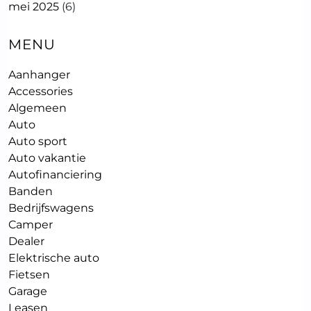
mei 2025
(6)
MENU
Aanhanger
Accessories
Algemeen
Auto
Auto sport
Auto vakantie
Autofinanciering
Banden
Bedrijfswagens
Camper
Dealer
Elektrische auto
Fietsen
Garage
Leasen