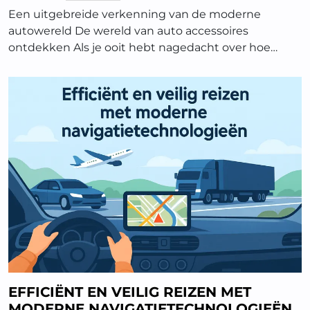
Een uitgebreide verkenning van de moderne
autowereld De wereld van auto accessoires
ontdekken Als je ooit hebt nagedacht over hoe…
EFFICIËNT EN VEILIG REIZEN MET
MODERNE NAVIGATIETECHNOLOGIEËN