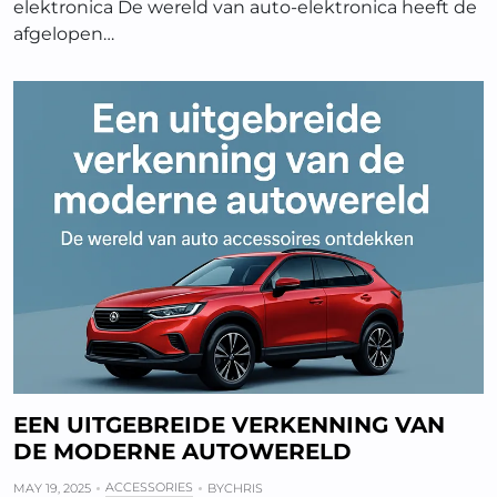
elektronica De wereld van auto-elektronica heeft de
afgelopen…
EEN UITGEBREIDE VERKENNING VAN
DE MODERNE AUTOWERELD
ACCESSORIES
MAY 19, 2025
BY
CHRIS