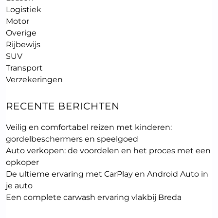
Logistiek
Motor
Overige
Rijbewijs
SUV
Transport
Verzekeringen
RECENTE BERICHTEN
Veilig en comfortabel reizen met kinderen:
gordelbeschermers en speelgoed
Auto verkopen: de voordelen en het proces met een
opkoper
De ultieme ervaring met CarPlay en Android Auto in
je auto
Een complete carwash ervaring vlakbij Breda