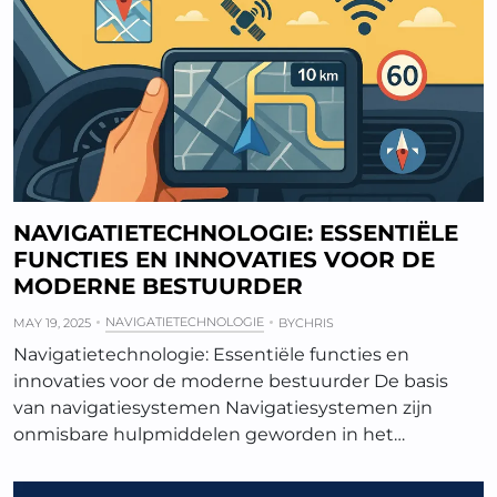
NAVIGATIETECHNOLOGIE: ESSENTIËLE
FUNCTIES EN INNOVATIES VOOR DE
MODERNE BESTUURDER
NAVIGATIETECHNOLOGIE
MAY 19, 2025
BY
CHRIS
Navigatietechnologie: Essentiële functies en
innovaties voor de moderne bestuurder De basis
van navigatiesystemen Navigatiesystemen zijn
onmisbare hulpmiddelen geworden in het…