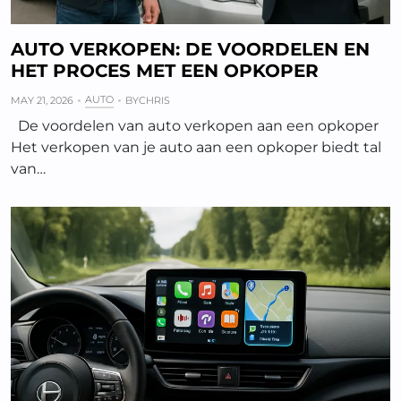
AUTO VERKOPEN: DE VOORDELEN EN
HET PROCES MET EEN OPKOPER
AUTO
MAY 21, 2026
BY
CHRIS
De voordelen van auto verkopen aan een opkoper
Het verkopen van je auto aan een opkoper biedt tal
van…