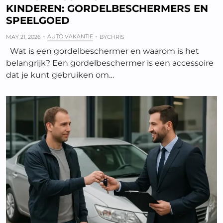
KINDEREN: GORDELBESCHERMERS EN
SPEELGOED
AUTO VAKANTIE
MAY 21, 2026
BY
CHRIS
Wat is een gordelbeschermer en waarom is het
belangrijk? Een gordelbeschermer is een accessoire
dat je kunt gebruiken om…