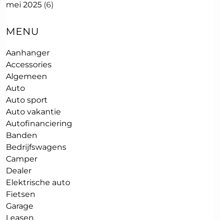
mei 2025
(6)
MENU
Aanhanger
Accessories
Algemeen
Auto
Auto sport
Auto vakantie
Autofinanciering
Banden
Bedrijfswagens
Camper
Dealer
Elektrische auto
Fietsen
Garage
Leasen