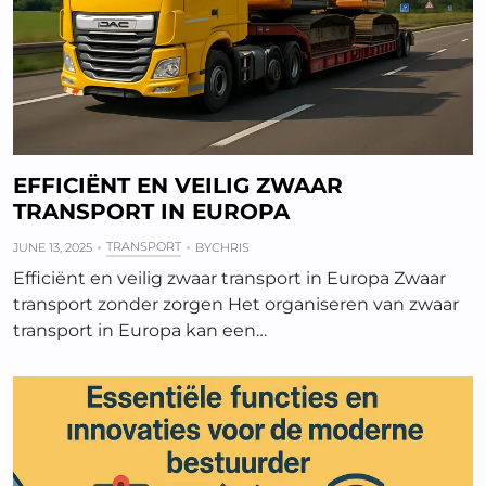
EFFICIËNT EN VEILIG ZWAAR
TRANSPORT IN EUROPA
TRANSPORT
JUNE 13, 2025
BY
CHRIS
Efficiënt en veilig zwaar transport in Europa Zwaar
transport zonder zorgen Het organiseren van zwaar
transport in Europa kan een…