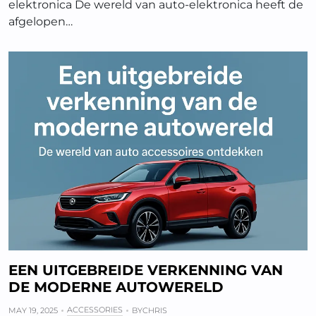
elektronica De wereld van auto-elektronica heeft de
afgelopen…
EEN UITGEBREIDE VERKENNING VAN
DE MODERNE AUTOWERELD
ACCESSORIES
MAY 19, 2025
BY
CHRIS