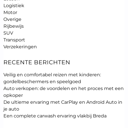
Logistiek
Motor
Overige
Rijbewijs
SUV
Transport
Verzekeringen
RECENTE BERICHTEN
Veilig en comfortabel reizen met kinderen:
gordelbeschermers en speelgoed
Auto verkopen: de voordelen en het proces met een
opkoper
De ultieme ervaring met CarPlay en Android Auto in
je auto
Een complete carwash ervaring vlakbij Breda