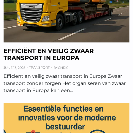
EFFICIËNT EN VEILIG ZWAAR
TRANSPORT IN EUROPA
TRANSPORT
JUNE 13, 2025
BY
CHRIS
Efficiënt en veilig zwaar transport in Europa Zwaar
transport zonder zorgen Het organiseren van zwaar
transport in Europa kan een…