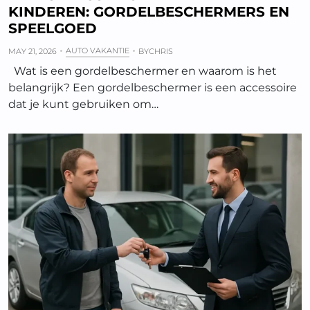
KINDEREN: GORDELBESCHERMERS EN
SPEELGOED
AUTO VAKANTIE
MAY 21, 2026
BY
CHRIS
Wat is een gordelbeschermer en waarom is het
belangrijk? Een gordelbeschermer is een accessoire
dat je kunt gebruiken om…