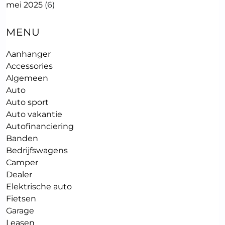
mei 2025
(6)
MENU
Aanhanger
Accessories
Algemeen
Auto
Auto sport
Auto vakantie
Autofinanciering
Banden
Bedrijfswagens
Camper
Dealer
Elektrische auto
Fietsen
Garage
Leasen