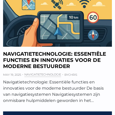
NAVIGATIETECHNOLOGIE: ESSENTIËLE
FUNCTIES EN INNOVATIES VOOR DE
MODERNE BESTUURDER
NAVIGATIETECHNOLOGIE
MAY 19, 2025
BY
CHRIS
Navigatietechnologie: Essentiële functies en
innovaties voor de moderne bestuurder De basis
van navigatiesystemen Navigatiesystemen zijn
onmisbare hulpmiddelen geworden in het…