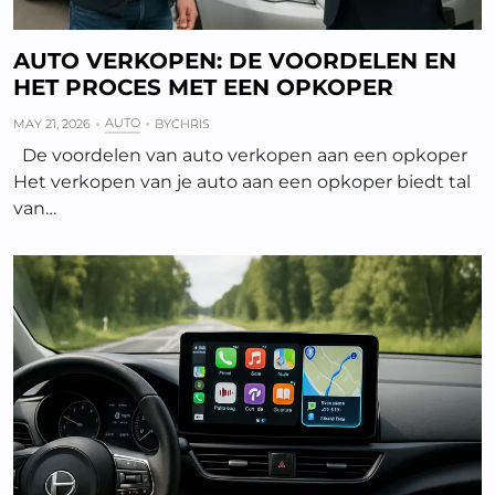
AUTO VERKOPEN: DE VOORDELEN EN
HET PROCES MET EEN OPKOPER
AUTO
MAY 21, 2026
BY
CHRIS
De voordelen van auto verkopen aan een opkoper
Het verkopen van je auto aan een opkoper biedt tal
van…