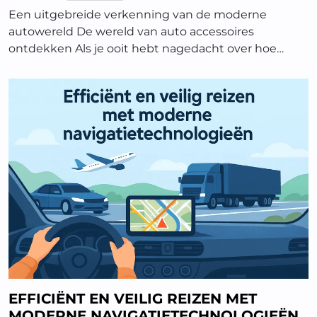
Een uitgebreide verkenning van de moderne
autowereld De wereld van auto accessoires
ontdekken Als je ooit hebt nagedacht over hoe…
EFFICIËNT EN VEILIG REIZEN MET
MODERNE NAVIGATIETECHNOLOGIEËN