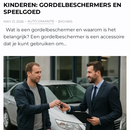
KINDEREN: GORDELBESCHERMERS EN
SPEELGOED
AUTO VAKANTIE
MAY 21, 2026
BY
CHRIS
Wat is een gordelbeschermer en waarom is het
belangrijk? Een gordelbeschermer is een accessoire
dat je kunt gebruiken om…