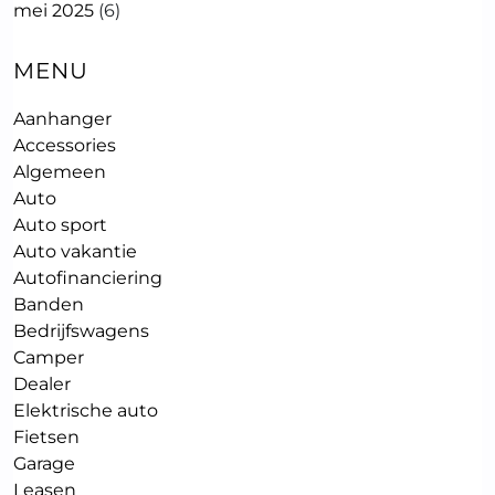
mei 2025
(6)
MENU
Aanhanger
Accessories
Algemeen
Auto
Auto sport
Auto vakantie
Autofinanciering
Banden
Bedrijfswagens
Camper
Dealer
Elektrische auto
Fietsen
Garage
Leasen