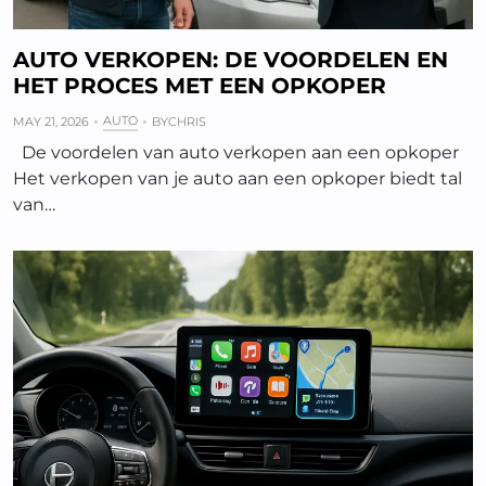
AUTO VERKOPEN: DE VOORDELEN EN
HET PROCES MET EEN OPKOPER
AUTO
MAY 21, 2026
BY
CHRIS
De voordelen van auto verkopen aan een opkoper
Het verkopen van je auto aan een opkoper biedt tal
van…