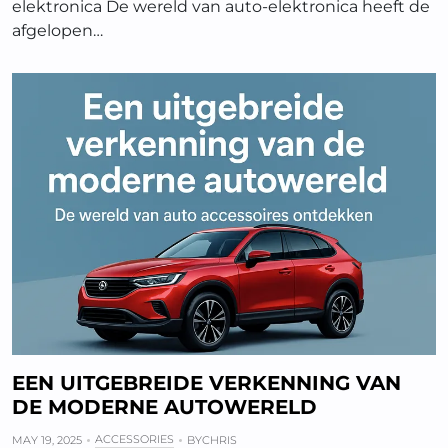
elektronica De wereld van auto-elektronica heeft de
afgelopen…
EEN UITGEBREIDE VERKENNING VAN
DE MODERNE AUTOWERELD
ACCESSORIES
MAY 19, 2025
BY
CHRIS