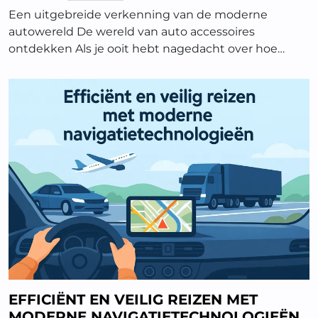
Een uitgebreide verkenning van de moderne
autowereld De wereld van auto accessoires
ontdekken Als je ooit hebt nagedacht over hoe…
EFFICIËNT EN VEILIG REIZEN MET
MODERNE NAVIGATIETECHNOLOGIEËN