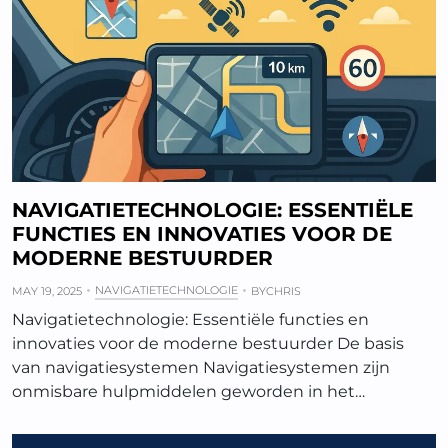
NAVIGATIETECHNOLOGIE: ESSENTIËLE
FUNCTIES EN INNOVATIES VOOR DE
MODERNE BESTUURDER
NAVIGATIETECHNOLOGIE
MAY 19, 2025
BY
CHRIS
Navigatietechnologie: Essentiële functies en
innovaties voor de moderne bestuurder De basis
van navigatiesystemen Navigatiesystemen zijn
onmisbare hulpmiddelen geworden in het…