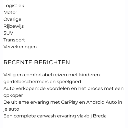
Logistiek
Motor
Overige
Rijbewijs
SUV
Transport
Verzekeringen
RECENTE BERICHTEN
Veilig en comfortabel reizen met kinderen:
gordelbeschermers en speelgoed
Auto verkopen: de voordelen en het proces met een
opkoper
De ultieme ervaring met CarPlay en Android Auto in
je auto
Een complete carwash ervaring vlakbij Breda