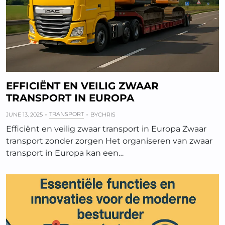
EFFICIËNT EN VEILIG ZWAAR
TRANSPORT IN EUROPA
TRANSPORT
JUNE 13, 2025
BY
CHRIS
Efficiënt en veilig zwaar transport in Europa Zwaar
transport zonder zorgen Het organiseren van zwaar
transport in Europa kan een…