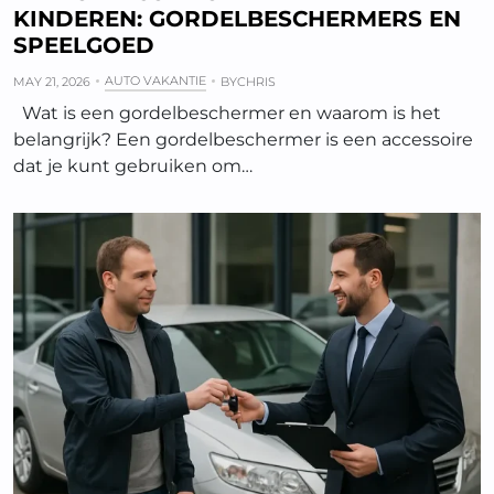
KINDEREN: GORDELBESCHERMERS EN
SPEELGOED
AUTO VAKANTIE
MAY 21, 2026
BY
CHRIS
Wat is een gordelbeschermer en waarom is het
belangrijk? Een gordelbeschermer is een accessoire
dat je kunt gebruiken om…