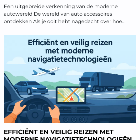
Een uitgebreide verkenning van de moderne
autowereld De wereld van auto accessoires
ontdekken Als je ooit hebt nagedacht over hoe…
EFFICIËNT EN VEILIG REIZEN MET
MODERNE NAVIGATIETECHNOLOGIEËN