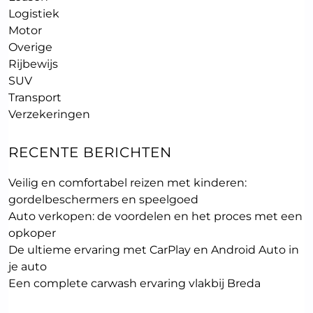
Logistiek
Motor
Overige
Rijbewijs
SUV
Transport
Verzekeringen
RECENTE BERICHTEN
Veilig en comfortabel reizen met kinderen:
gordelbeschermers en speelgoed
Auto verkopen: de voordelen en het proces met een
opkoper
De ultieme ervaring met CarPlay en Android Auto in
je auto
Een complete carwash ervaring vlakbij Breda