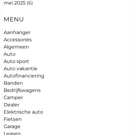
mei 2025
(6)
MENU
Aanhanger
Accessories
Algemeen
Auto
Auto sport
Auto vakantie
Autofinanciering
Banden
Bedrijfswagens
Camper
Dealer
Elektrische auto
Fietsen
Garage
Leasen