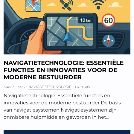
NAVIGATIETECHNOLOGIE: ESSENTIËLE
FUNCTIES EN INNOVATIES VOOR DE
MODERNE BESTUURDER
NAVIGATIETECHNOLOGIE
MAY 19, 2025
BY
CHRIS
Navigatietechnologie: Essentiële functies en
innovaties voor de moderne bestuurder De basis
van navigatiesystemen Navigatiesystemen zijn
onmisbare hulpmiddelen geworden in het…