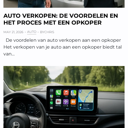
AUTO VERKOPEN: DE VOORDELEN EN
HET PROCES MET EEN OPKOPER
AUTO
MAY 21, 2026
BY
CHRIS
De voordelen van auto verkopen aan een opkoper
Het verkopen van je auto aan een opkoper biedt tal
van…