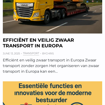
EFFICIËNT EN VEILIG ZWAAR
TRANSPORT IN EUROPA
TRANSPORT
JUNE 13, 2025
BY
CHRIS
Efficiënt en veilig zwaar transport in Europa Zwaar
transport zonder zorgen Het organiseren van zwaar
transport in Europa kan een…