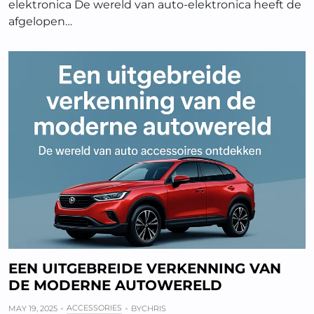
elektronica De wereld van auto-elektronica heeft de
afgelopen…
EEN UITGEBREIDE VERKENNING VAN
DE MODERNE AUTOWERELD
ACCESSORIES
MAY 19, 2025
BY
CHRIS