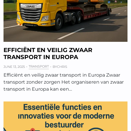
EFFICIËNT EN VEILIG ZWAAR
TRANSPORT IN EUROPA
TRANSPORT
JUNE 13, 2025
BY
CHRIS
Efficiënt en veilig zwaar transport in Europa Zwaar
transport zonder zorgen Het organiseren van zwaar
transport in Europa kan een…