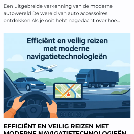
Een uitgebreide verkenning van de moderne
autowereld De wereld van auto accessoires
ontdekken Als je ooit hebt nagedacht over hoe…
EFFICIËNT EN VEILIG REIZEN MET
MODERNE NAVIGATIETECHNOLOGIEËN