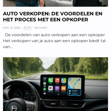
AUTO VERKOPEN: DE VOORDELEN EN
HET PROCES MET EEN OPKOPER
AUTO
MAY 21, 2026
BY
CHRIS
De voordelen van auto verkopen aan een opkoper
Het verkopen van je auto aan een opkoper biedt tal
van…