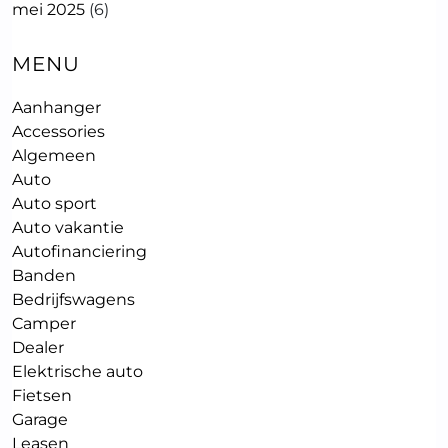
mei 2025
(6)
MENU
Aanhanger
Accessories
Algemeen
Auto
Auto sport
Auto vakantie
Autofinanciering
Banden
Bedrijfswagens
Camper
Dealer
Elektrische auto
Fietsen
Garage
Leasen