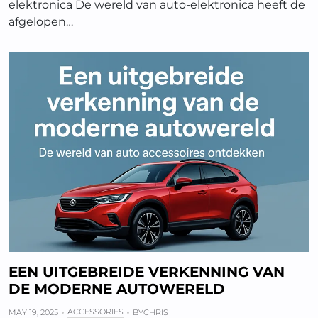
elektronica De wereld van auto-elektronica heeft de
afgelopen…
EEN UITGEBREIDE VERKENNING VAN
DE MODERNE AUTOWERELD
ACCESSORIES
MAY 19, 2025
BY
CHRIS