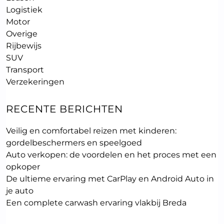
Logistiek
Motor
Overige
Rijbewijs
SUV
Transport
Verzekeringen
RECENTE BERICHTEN
Veilig en comfortabel reizen met kinderen:
gordelbeschermers en speelgoed
Auto verkopen: de voordelen en het proces met een
opkoper
De ultieme ervaring met CarPlay en Android Auto in
je auto
Een complete carwash ervaring vlakbij Breda