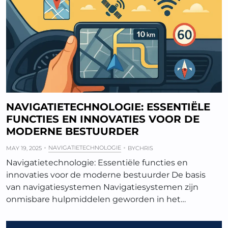
NAVIGATIETECHNOLOGIE: ESSENTIËLE
FUNCTIES EN INNOVATIES VOOR DE
MODERNE BESTUURDER
NAVIGATIETECHNOLOGIE
MAY 19, 2025
BY
CHRIS
Navigatietechnologie: Essentiële functies en
innovaties voor de moderne bestuurder De basis
van navigatiesystemen Navigatiesystemen zijn
onmisbare hulpmiddelen geworden in het…