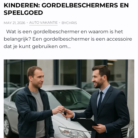
KINDEREN: GORDELBESCHERMERS EN
SPEELGOED
AUTO VAKANTIE
MAY 21, 2026
BY
CHRIS
Wat is een gordelbeschermer en waarom is het
belangrijk? Een gordelbeschermer is een accessoire
dat je kunt gebruiken om…