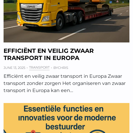
EFFICIËNT EN VEILIG ZWAAR
TRANSPORT IN EUROPA
TRANSPORT
JUNE 13, 2025
BY
CHRIS
Efficiënt en veilig zwaar transport in Europa Zwaar
transport zonder zorgen Het organiseren van zwaar
transport in Europa kan een…