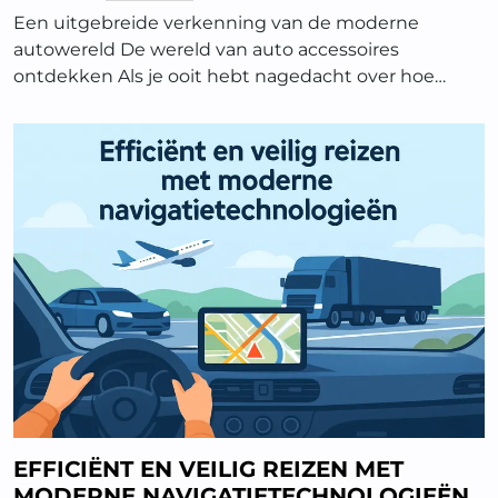
Een uitgebreide verkenning van de moderne
autowereld De wereld van auto accessoires
ontdekken Als je ooit hebt nagedacht over hoe…
EFFICIËNT EN VEILIG REIZEN MET
MODERNE NAVIGATIETECHNOLOGIEËN