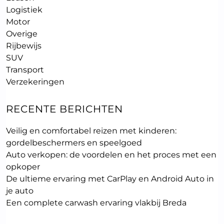
Logistiek
Motor
Overige
Rijbewijs
SUV
Transport
Verzekeringen
RECENTE BERICHTEN
Veilig en comfortabel reizen met kinderen:
gordelbeschermers en speelgoed
Auto verkopen: de voordelen en het proces met een
opkoper
De ultieme ervaring met CarPlay en Android Auto in
je auto
Een complete carwash ervaring vlakbij Breda