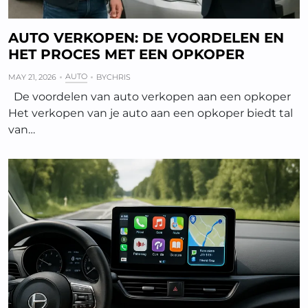
AUTO VERKOPEN: DE VOORDELEN EN
HET PROCES MET EEN OPKOPER
AUTO
MAY 21, 2026
BY
CHRIS
De voordelen van auto verkopen aan een opkoper
Het verkopen van je auto aan een opkoper biedt tal
van…