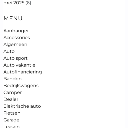
mei 2025
(6)
MENU
Aanhanger
Accessories
Algemeen
Auto
Auto sport
Auto vakantie
Autofinanciering
Banden
Bedrijfswagens
Camper
Dealer
Elektrische auto
Fietsen
Garage
Leasen