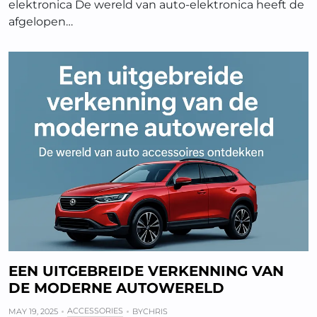
elektronica De wereld van auto-elektronica heeft de
afgelopen…
EEN UITGEBREIDE VERKENNING VAN
DE MODERNE AUTOWERELD
ACCESSORIES
MAY 19, 2025
BY
CHRIS