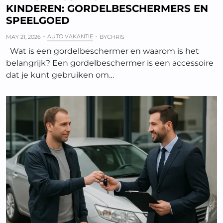
KINDEREN: GORDELBESCHERMERS EN
SPEELGOED
AUTO VAKANTIE
MAY 21, 2026
BY
CHRIS
Wat is een gordelbeschermer en waarom is het
belangrijk? Een gordelbeschermer is een accessoire
dat je kunt gebruiken om…