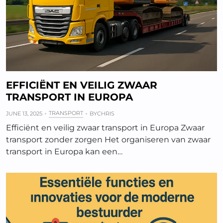
EFFICIËNT EN VEILIG ZWAAR
TRANSPORT IN EUROPA
TRANSPORT
JUNE 13, 2025
BY
CHRIS
Efficiënt en veilig zwaar transport in Europa Zwaar
transport zonder zorgen Het organiseren van zwaar
transport in Europa kan een…