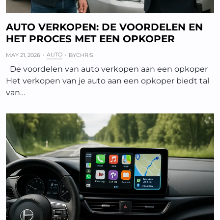
AUTO VERKOPEN: DE VOORDELEN EN
HET PROCES MET EEN OPKOPER
AUTO
MAY 21, 2026
BY
CHRIS
De voordelen van auto verkopen aan een opkoper
Het verkopen van je auto aan een opkoper biedt tal
van…