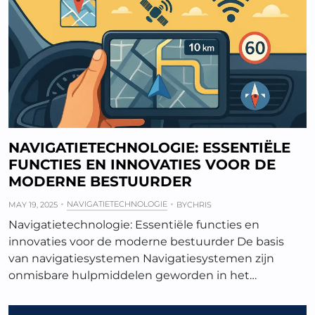
NAVIGATIETECHNOLOGIE: ESSENTIËLE
FUNCTIES EN INNOVATIES VOOR DE
MODERNE BESTUURDER
NAVIGATIETECHNOLOGIE
MAY 19, 2025
BY
CHRIS
Navigatietechnologie: Essentiële functies en
innovaties voor de moderne bestuurder De basis
van navigatiesystemen Navigatiesystemen zijn
onmisbare hulpmiddelen geworden in het…