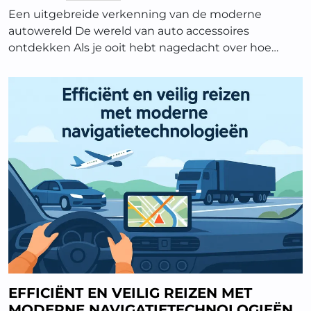
Een uitgebreide verkenning van de moderne
autowereld De wereld van auto accessoires
ontdekken Als je ooit hebt nagedacht over hoe…
EFFICIËNT EN VEILIG REIZEN MET
MODERNE NAVIGATIETECHNOLOGIEËN