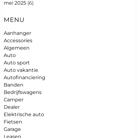
mei 2025
(6)
MENU
Aanhanger
Accessories
Algemeen
Auto
Auto sport
Auto vakantie
Autofinanciering
Banden
Bedrijfswagens
Camper
Dealer
Elektrische auto
Fietsen
Garage
Leasen