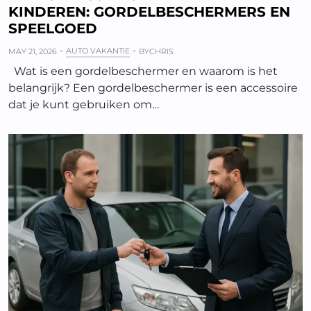
KINDEREN: GORDELBESCHERMERS EN
SPEELGOED
AUTO VAKANTIE
MAY 21, 2026
BY
CHRIS
Wat is een gordelbeschermer en waarom is het
belangrijk? Een gordelbeschermer is een accessoire
dat je kunt gebruiken om…