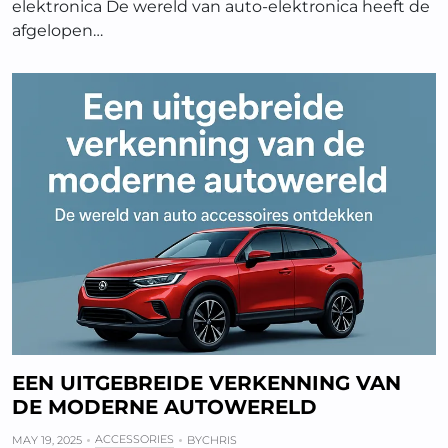
elektronica De wereld van auto-elektronica heeft de
afgelopen…
EEN UITGEBREIDE VERKENNING VAN
DE MODERNE AUTOWERELD
ACCESSORIES
MAY 19, 2025
BY
CHRIS