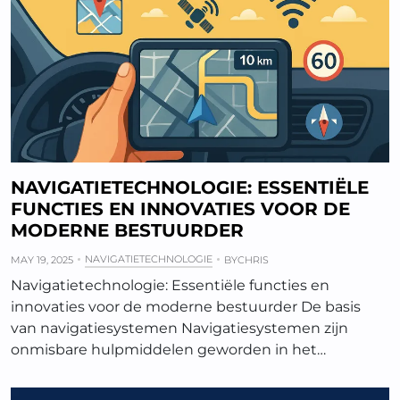
NAVIGATIETECHNOLOGIE: ESSENTIËLE
FUNCTIES EN INNOVATIES VOOR DE
MODERNE BESTUURDER
NAVIGATIETECHNOLOGIE
MAY 19, 2025
BY
CHRIS
Navigatietechnologie: Essentiële functies en
innovaties voor de moderne bestuurder De basis
van navigatiesystemen Navigatiesystemen zijn
onmisbare hulpmiddelen geworden in het…