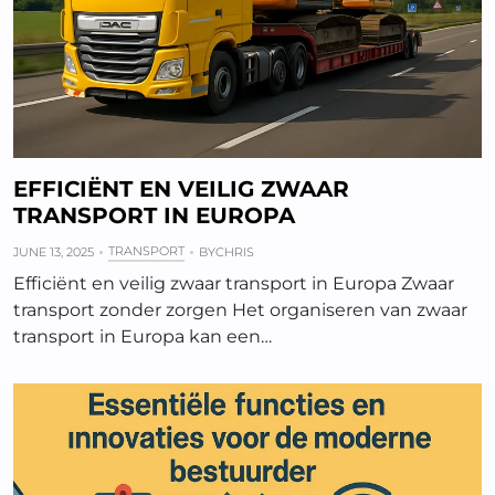
EFFICIËNT EN VEILIG ZWAAR
TRANSPORT IN EUROPA
TRANSPORT
JUNE 13, 2025
BY
CHRIS
Efficiënt en veilig zwaar transport in Europa Zwaar
transport zonder zorgen Het organiseren van zwaar
transport in Europa kan een…