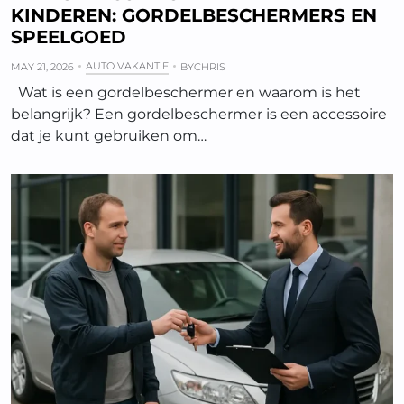
KINDEREN: GORDELBESCHERMERS EN
SPEELGOED
AUTO VAKANTIE
MAY 21, 2026
BY
CHRIS
Wat is een gordelbeschermer en waarom is het
belangrijk? Een gordelbeschermer is een accessoire
dat je kunt gebruiken om…