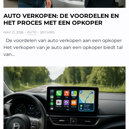
AUTO VERKOPEN: DE VOORDELEN EN
HET PROCES MET EEN OPKOPER
AUTO
MAY 21, 2026
BY
CHRIS
De voordelen van auto verkopen aan een opkoper
Het verkopen van je auto aan een opkoper biedt tal
van…