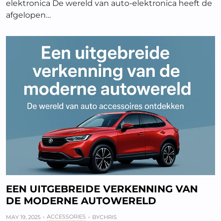
elektronica De wereld van auto-elektronica heeft de
afgelopen…
EEN UITGEBREIDE VERKENNING VAN
DE MODERNE AUTOWERELD
ACCESSORIES
MAY 19, 2025
BY
CHRIS