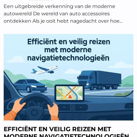
Een uitgebreide verkenning van de moderne
autowereld De wereld van auto accessoires
ontdekken Als je ooit hebt nagedacht over hoe…
EFFICIËNT EN VEILIG REIZEN MET
MODERNE NAVIGATIETECHNOLOGIEËN