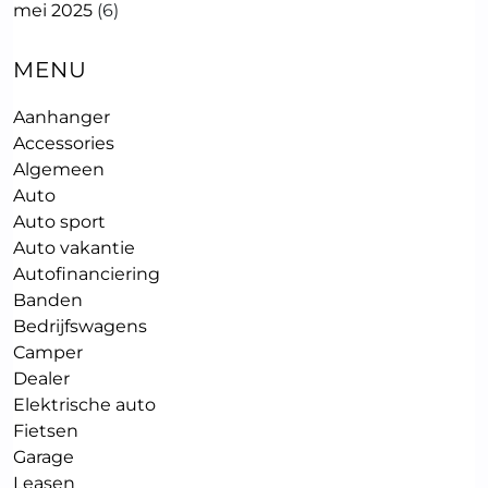
mei 2025
(6)
MENU
Aanhanger
Accessories
Algemeen
Auto
Auto sport
Auto vakantie
Autofinanciering
Banden
Bedrijfswagens
Camper
Dealer
Elektrische auto
Fietsen
Garage
Leasen