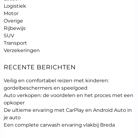
Logistiek
Motor
Overige
Rijbewijs
SUV
Transport
Verzekeringen
RECENTE BERICHTEN
Veilig en comfortabel reizen met kinderen:
gordelbeschermers en speelgoed
Auto verkopen: de voordelen en het proces met een
opkoper
De ultieme ervaring met CarPlay en Android Auto in
je auto
Een complete carwash ervaring vlakbij Breda