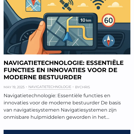
NAVIGATIETECHNOLOGIE: ESSENTIËLE
FUNCTIES EN INNOVATIES VOOR DE
MODERNE BESTUURDER
NAVIGATIETECHNOLOGIE
MAY 19, 2025
BY
CHRIS
Navigatietechnologie: Essentiële functies en
innovaties voor de moderne bestuurder De basis
van navigatiesystemen Navigatiesystemen zijn
onmisbare hulpmiddelen geworden in het…