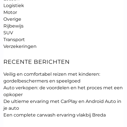
Logistiek
Motor
Overige
Rijbewijs
SUV
Transport
Verzekeringen
RECENTE BERICHTEN
Veilig en comfortabel reizen met kinderen:
gordelbeschermers en speelgoed
Auto verkopen: de voordelen en het proces met een
opkoper
De ultieme ervaring met CarPlay en Android Auto in
je auto
Een complete carwash ervaring vlakbij Breda