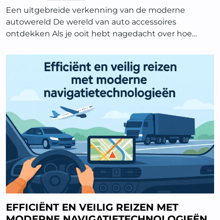
Een uitgebreide verkenning van de moderne
autowereld De wereld van auto accessoires
ontdekken Als je ooit hebt nagedacht over hoe…
EFFICIËNT EN VEILIG REIZEN MET
MODERNE NAVIGATIETECHNOLOGIEËN