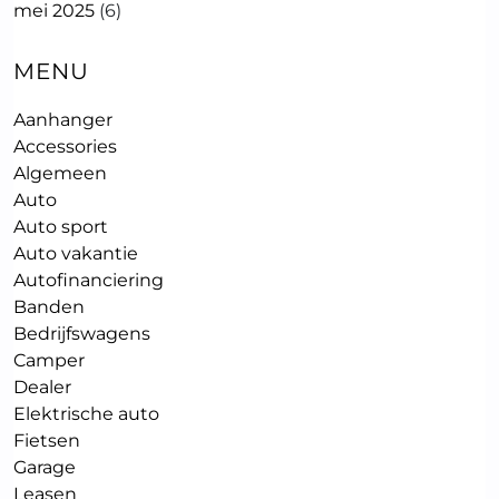
mei 2025
(6)
MENU
Aanhanger
Accessories
Algemeen
Auto
Auto sport
Auto vakantie
Autofinanciering
Banden
Bedrijfswagens
Camper
Dealer
Elektrische auto
Fietsen
Garage
Leasen