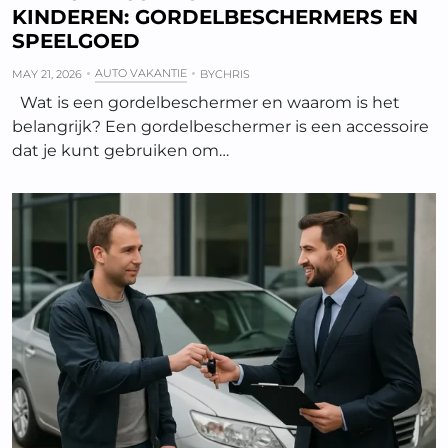
KINDEREN: GORDELBESCHERMERS EN
SPEELGOED
AUTO VAKANTIE
MAY 21, 2026
BY
CHRIS
Wat is een gordelbeschermer en waarom is het
belangrijk? Een gordelbeschermer is een accessoire
dat je kunt gebruiken om…