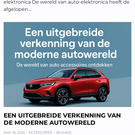
elektronica De wereld van auto-elektronica heeft de
afgelopen…
EEN UITGEBREIDE VERKENNING VAN
DE MODERNE AUTOWERELD
ACCESSORIES
MAY 19, 2025
BY
CHRIS