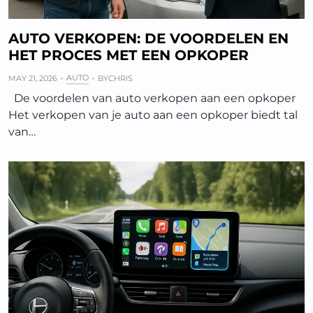
AUTO VERKOPEN: DE VOORDELEN EN
HET PROCES MET EEN OPKOPER
AUTO
MAY 21, 2026
BY
CHRIS
De voordelen van auto verkopen aan een opkoper
Het verkopen van je auto aan een opkoper biedt tal
van…