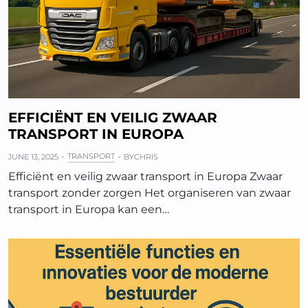
EFFICIËNT EN VEILIG ZWAAR
TRANSPORT IN EUROPA
TRANSPORT
JUNE 13, 2025
BY
CHRIS
Efficiënt en veilig zwaar transport in Europa Zwaar
transport zonder zorgen Het organiseren van zwaar
transport in Europa kan een…