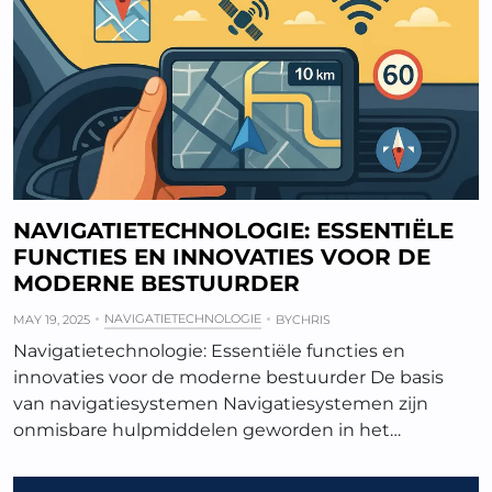
NAVIGATIETECHNOLOGIE: ESSENTIËLE
FUNCTIES EN INNOVATIES VOOR DE
MODERNE BESTUURDER
NAVIGATIETECHNOLOGIE
MAY 19, 2025
BY
CHRIS
Navigatietechnologie: Essentiële functies en
innovaties voor de moderne bestuurder De basis
van navigatiesystemen Navigatiesystemen zijn
onmisbare hulpmiddelen geworden in het…