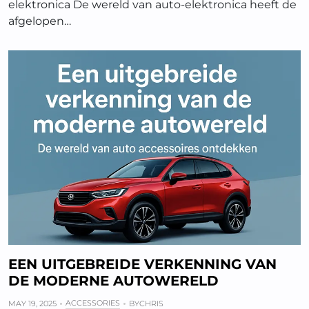
elektronica De wereld van auto-elektronica heeft de
afgelopen…
EEN UITGEBREIDE VERKENNING VAN
DE MODERNE AUTOWERELD
ACCESSORIES
MAY 19, 2025
BY
CHRIS