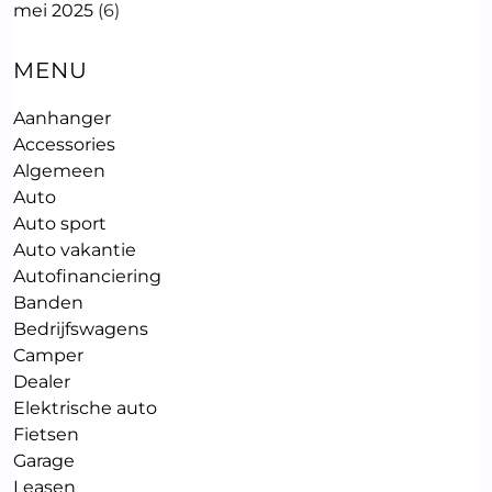
mei 2025
(6)
MENU
Aanhanger
Accessories
Algemeen
Auto
Auto sport
Auto vakantie
Autofinanciering
Banden
Bedrijfswagens
Camper
Dealer
Elektrische auto
Fietsen
Garage
Leasen