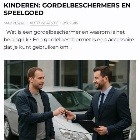
KINDEREN: GORDELBESCHERMERS EN
SPEELGOED
AUTO VAKANTIE
MAY 21, 2026
BY
CHRIS
Wat is een gordelbeschermer en waarom is het
belangrijk? Een gordelbeschermer is een accessoire
dat je kunt gebruiken om…