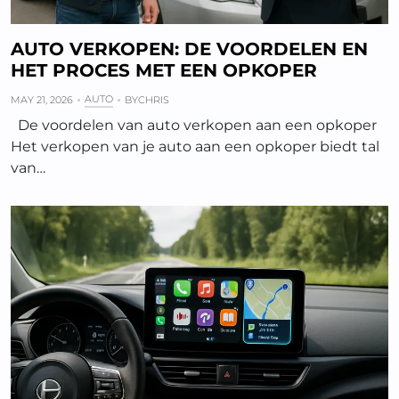
AUTO VERKOPEN: DE VOORDELEN EN
HET PROCES MET EEN OPKOPER
AUTO
MAY 21, 2026
BY
CHRIS
De voordelen van auto verkopen aan een opkoper
Het verkopen van je auto aan een opkoper biedt tal
van…