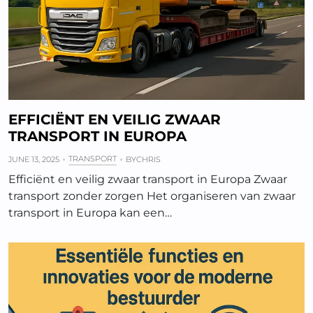
EFFICIËNT EN VEILIG ZWAAR
TRANSPORT IN EUROPA
TRANSPORT
JUNE 13, 2025
BY
CHRIS
Efficiënt en veilig zwaar transport in Europa Zwaar
transport zonder zorgen Het organiseren van zwaar
transport in Europa kan een…