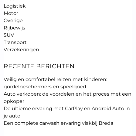
Logistiek
Motor
Overige
Rijbewijs
SUV
Transport
Verzekeringen
RECENTE BERICHTEN
Veilig en comfortabel reizen met kinderen:
gordelbeschermers en speelgoed
Auto verkopen: de voordelen en het proces met een
opkoper
De ultieme ervaring met CarPlay en Android Auto in
je auto
Een complete carwash ervaring vlakbij Breda