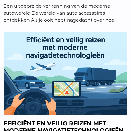
Een uitgebreide verkenning van de moderne
autowereld De wereld van auto accessoires
ontdekken Als je ooit hebt nagedacht over hoe…
EFFICIËNT EN VEILIG REIZEN MET
MODERNE NAVIGATIETECHNOLOGIEËN