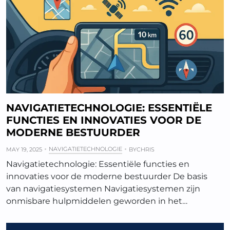
NAVIGATIETECHNOLOGIE: ESSENTIËLE
FUNCTIES EN INNOVATIES VOOR DE
MODERNE BESTUURDER
NAVIGATIETECHNOLOGIE
MAY 19, 2025
BY
CHRIS
Navigatietechnologie: Essentiële functies en
innovaties voor de moderne bestuurder De basis
van navigatiesystemen Navigatiesystemen zijn
onmisbare hulpmiddelen geworden in het…