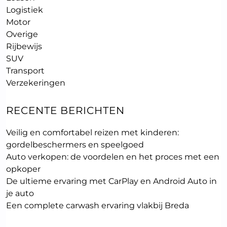
Logistiek
Motor
Overige
Rijbewijs
SUV
Transport
Verzekeringen
RECENTE BERICHTEN
Veilig en comfortabel reizen met kinderen:
gordelbeschermers en speelgoed
Auto verkopen: de voordelen en het proces met een
opkoper
De ultieme ervaring met CarPlay en Android Auto in
je auto
Een complete carwash ervaring vlakbij Breda