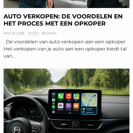
AUTO VERKOPEN: DE VOORDELEN EN
HET PROCES MET EEN OPKOPER
AUTO
MAY 21, 2026
BY
CHRIS
De voordelen van auto verkopen aan een opkoper
Het verkopen van je auto aan een opkoper biedt tal
van…