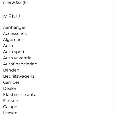
mei 2025
(6)
MENU
Aanhanger
Accessories
Algemeen
Auto
Auto sport
Auto vakantie
Autofinanciering
Banden
Bedrijfswagens
Camper
Dealer
Elektrische auto
Fietsen
Garage
Leasen