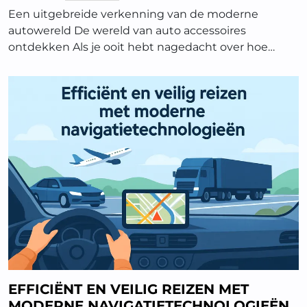
Een uitgebreide verkenning van de moderne
autowereld De wereld van auto accessoires
ontdekken Als je ooit hebt nagedacht over hoe…
EFFICIËNT EN VEILIG REIZEN MET
MODERNE NAVIGATIETECHNOLOGIEËN