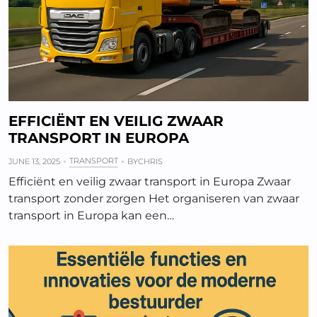
EFFICIËNT EN VEILIG ZWAAR
TRANSPORT IN EUROPA
TRANSPORT
JUNE 13, 2025
BY
CHRIS
Efficiënt en veilig zwaar transport in Europa Zwaar
transport zonder zorgen Het organiseren van zwaar
transport in Europa kan een…