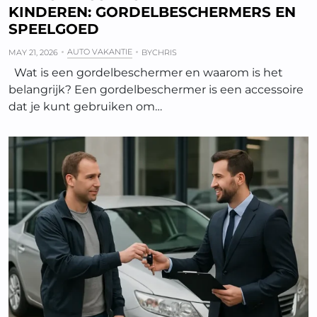
KINDEREN: GORDELBESCHERMERS EN
SPEELGOED
AUTO VAKANTIE
MAY 21, 2026
BY
CHRIS
Wat is een gordelbeschermer en waarom is het
belangrijk? Een gordelbeschermer is een accessoire
dat je kunt gebruiken om…