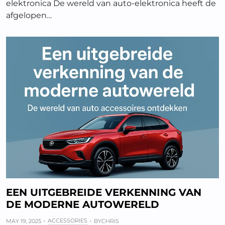
elektronica De wereld van auto-elektronica heeft de
afgelopen…
EEN UITGEBREIDE VERKENNING VAN
DE MODERNE AUTOWERELD
ACCESSORIES
MAY 19, 2025
BY
CHRIS