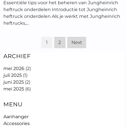
Essentiële tips voor het beheren van Jungheinrich
heftruck onderdelen Introductie tot Jungheinrich
heftruck onderdelen Als je werkt met Jungheinrich
heftrucks,…
1
2
Next
ARCHIEF
mei 2026
(2)
juli 2025
(1)
juni 2025
(2)
mei 2025
(6)
MENU
Aanhanger
Accessories