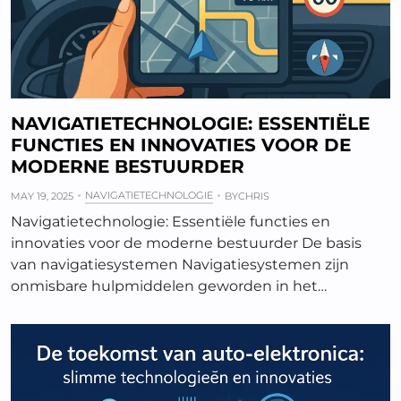
NAVIGATIETECHNOLOGIE: ESSENTIËLE
FUNCTIES EN INNOVATIES VOOR DE
MODERNE BESTUURDER
NAVIGATIETECHNOLOGIE
MAY 19, 2025
BY
CHRIS
Navigatietechnologie: Essentiële functies en
innovaties voor de moderne bestuurder De basis
van navigatiesystemen Navigatiesystemen zijn
onmisbare hulpmiddelen geworden in het…