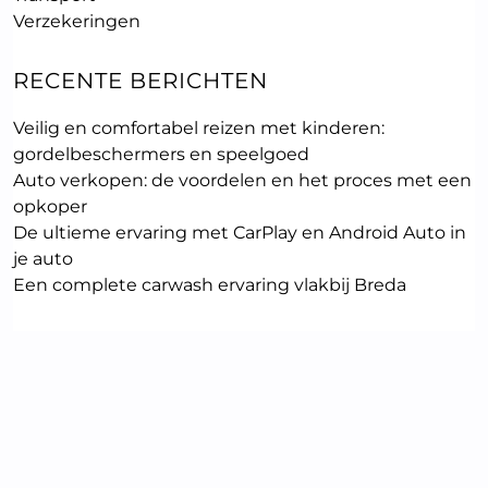
Verzekeringen
RECENTE BERICHTEN
Veilig en comfortabel reizen met kinderen:
gordelbeschermers en speelgoed
Auto verkopen: de voordelen en het proces met een
opkoper
De ultieme ervaring met CarPlay en Android Auto in
je auto
Een complete carwash ervaring vlakbij Breda