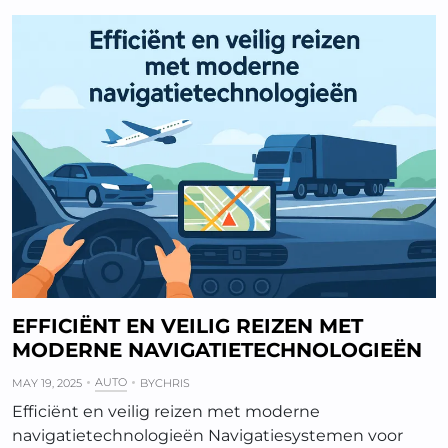
EFFICIËNT EN VEILIG REIZEN MET
MODERNE NAVIGATIETECHNOLOGIEËN
AUTO
MAY 19, 2025
BY
CHRIS
Efficiënt en veilig reizen met moderne
navigatietechnologieën Navigatiesystemen voor