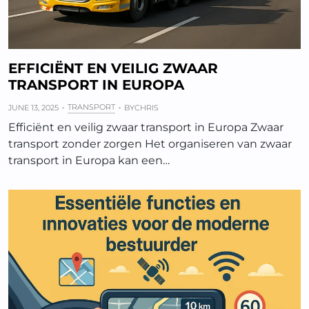
EFFICIËNT EN VEILIG ZWAAR
TRANSPORT IN EUROPA
TRANSPORT
JUNE 13, 2025
BY
CHRIS
Efficiënt en veilig zwaar transport in Europa Zwaar
transport zonder zorgen Het organiseren van zwaar
transport in Europa kan een…