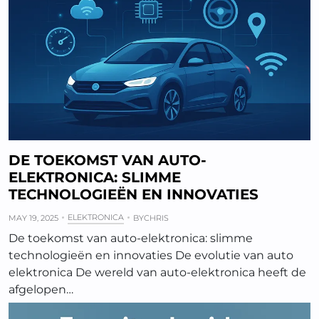
DE TOEKOMST VAN AUTO-
ELEKTRONICA: SLIMME
TECHNOLOGIEËN EN INNOVATIES
ELEKTRONICA
MAY 19, 2025
BY
CHRIS
De toekomst van auto-elektronica: slimme
technologieën en innovaties De evolutie van auto
elektronica De wereld van auto-elektronica heeft de
afgelopen…