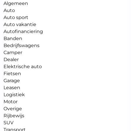
Algemeen
Auto
Auto sport
Auto vakantie
Autofinanciering
Banden
Bedrijfswagens
Camper
Dealer
Elektrische auto
Fietsen
Garage
Leasen
Logistiek
Motor
Overige
Rijbewijs
SUV
Transport