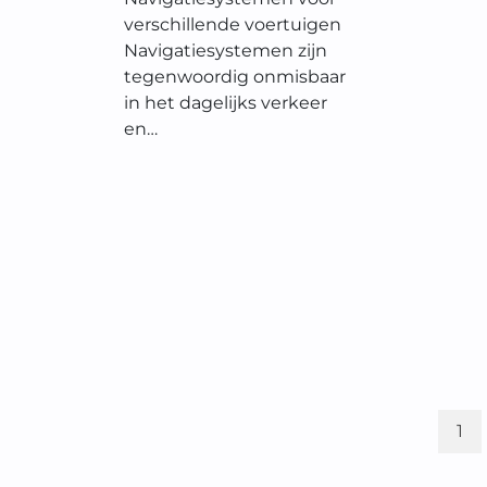
verschillende voertuigen
Navigatiesystemen zijn
tegenwoordig onmisbaar
in het dagelijks verkeer
en…
1