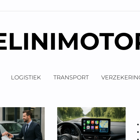
ELINIMOTO
LOGISTIEK
TRANSPORT
VERZEKERIN