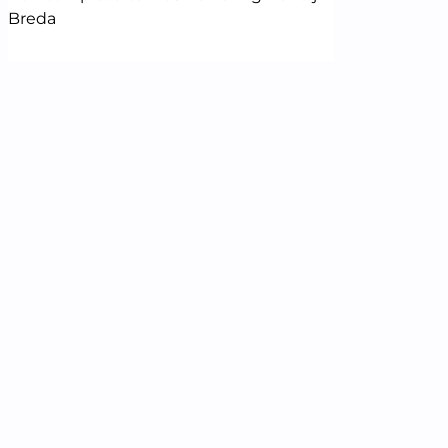
Breda