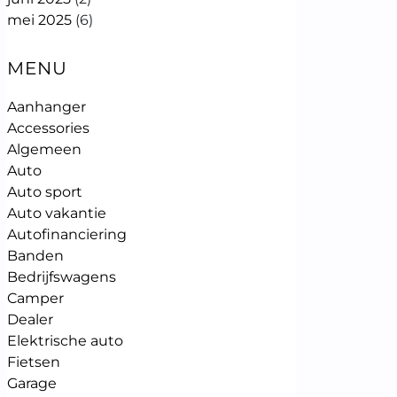
mei 2025
(6)
MENU
Aanhanger
Accessories
Algemeen
Auto
Auto sport
Auto vakantie
Autofinanciering
Banden
Bedrijfswagens
Camper
Dealer
Elektrische auto
Fietsen
Garage