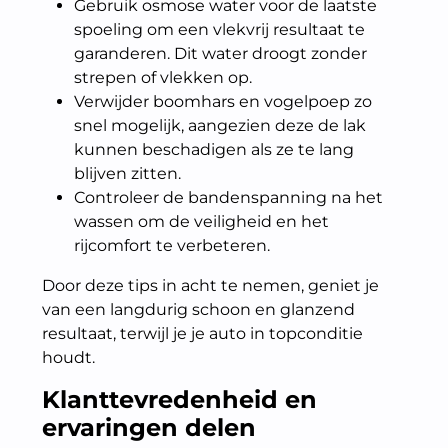
Gebruik osmose water voor de laatste
spoeling om een vlekvrij resultaat te
garanderen. Dit water droogt zonder
strepen of vlekken op.
Verwijder boomhars en vogelpoep zo
snel mogelijk, aangezien deze de lak
kunnen beschadigen als ze te lang
blijven zitten.
Controleer de bandenspanning na het
wassen om de veiligheid en het
rijcomfort te verbeteren.
Door deze tips in acht te nemen, geniet je
van een langdurig schoon en glanzend
resultaat, terwijl je je auto in topconditie
houdt.
Klanttevredenheid en
ervaringen delen