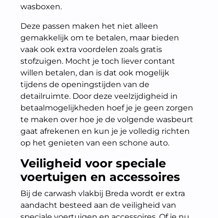
wasboxen.
Deze passen maken het niet alleen
gemakkelijk om te betalen, maar bieden
vaak ook extra voordelen zoals gratis
stofzuigen. Mocht je toch liever contant
willen betalen, dan is dat ook mogelijk
tijdens de openingstijden van de
detailruimte. Door deze veelzijdigheid in
betaalmogelijkheden hoef je je geen zorgen
te maken over hoe je de volgende wasbeurt
gaat afrekenen en kun je je volledig richten
op het genieten van een schone auto.
Veiligheid voor speciale
voertuigen en accessoires
Bij de carwash vlakbij Breda wordt er extra
aandacht besteed aan de veiligheid van
speciale voertuigen en accessoires. Of je nu