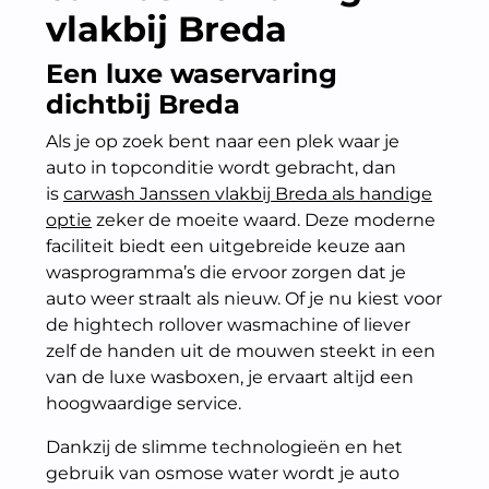
vlakbij Breda
Een luxe waservaring
dichtbij Breda
Als je op zoek bent naar een plek waar je
auto in topconditie wordt gebracht, dan
is
carwash Janssen vlakbij Breda als handige
optie
zeker de moeite waard. Deze moderne
faciliteit biedt een uitgebreide keuze aan
wasprogramma’s die ervoor zorgen dat je
auto weer straalt als nieuw. Of je nu kiest voor
de hightech rollover wasmachine of liever
zelf de handen uit de mouwen steekt in een
van de luxe wasboxen, je ervaart altijd een
hoogwaardige service.
Dankzij de slimme technologieën en het
gebruik van osmose water wordt je auto