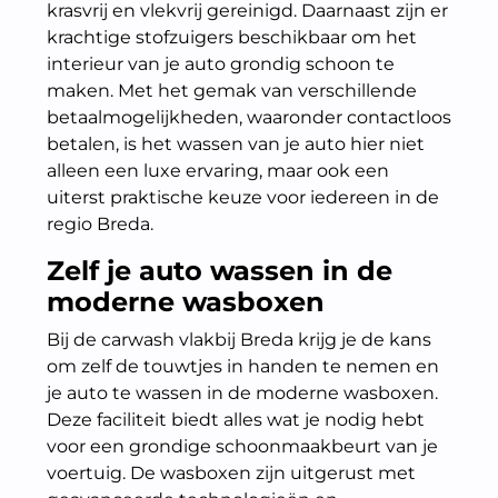
krasvrij en vlekvrij gereinigd. Daarnaast zijn er
krachtige stofzuigers beschikbaar om het
interieur van je auto grondig schoon te
maken. Met het gemak van verschillende
betaalmogelijkheden, waaronder contactloos
betalen, is het wassen van je auto hier niet
alleen een luxe ervaring, maar ook een
uiterst praktische keuze voor iedereen in de
regio Breda.
Zelf je auto wassen in de
moderne wasboxen
Bij de carwash vlakbij Breda krijg je de kans
om zelf de touwtjes in handen te nemen en
je auto te wassen in de moderne wasboxen.
Deze faciliteit biedt alles wat je nodig hebt
voor een grondige schoonmaakbeurt van je
voertuig. De wasboxen zijn uitgerust met