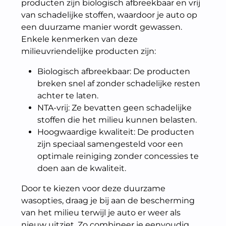
producten zijn biologisch afbreekbaar en vrij
van schadelijke stoffen, waardoor je auto op
een duurzame manier wordt gewassen.
Enkele kenmerken van deze
milieuvriendelijke producten zijn:
Biologisch afbreekbaar: De producten
breken snel af zonder schadelijke resten
achter te laten.
NTA-vrij: Ze bevatten geen schadelijke
stoffen die het milieu kunnen belasten.
Hoogwaardige kwaliteit: De producten
zijn speciaal samengesteld voor een
optimale reiniging zonder concessies te
doen aan de kwaliteit.
Door te kiezen voor deze duurzame
wasopties, draag je bij aan de bescherming
van het milieu terwijl je auto er weer als
nieuw uitziet. Zo combineer je eenvoudig