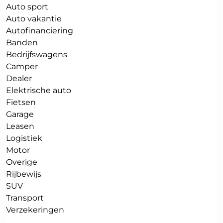
Auto sport
Auto vakantie
Autofinanciering
Banden
Bedrijfswagens
Camper
Dealer
Elektrische auto
Fietsen
Garage
Leasen
Logistiek
Motor
Overige
Rijbewijs
SUV
Transport
Verzekeringen