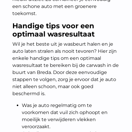
een schone auto met een groenere
toekomst.
Handige tips voor een
optimaal wasresultaat
Wil je het beste uit je wasbeurt halen en je
auto laten stralen als nooit tevoren? Hier zijn
enkele handige tips om een optimaal
wasresultaat te bereiken bij de carwash in de
buurt van Breda. Door deze eenvoudige
stappen te volgen, zorg je ervoor dat je auto
niet alleen schoon, maar ook goed
beschermd is.
Was je auto regelmatig om te
voorkomen dat vuil zich ophoopt en
moeilijk te verwijderen vlekken
veroorzaakt.