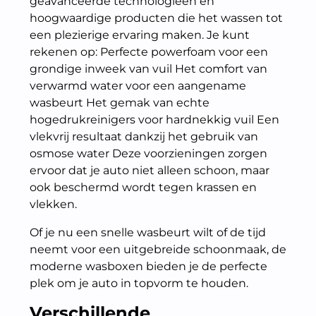
geavanceerde technologieën en
hoogwaardige producten die het wassen tot
een plezierige ervaring maken. Je kunt
rekenen op: Perfecte powerfoam voor een
grondige inweek van vuil Het comfort van
verwarmd water voor een aangename
wasbeurt Het gemak van echte
hogedrukreinigers voor hardnekkig vuil Een
vlekvrij resultaat dankzij het gebruik van
osmose water Deze voorzieningen zorgen
ervoor dat je auto niet alleen schoon, maar
ook beschermd wordt tegen krassen en
vlekken.
Of je nu een snelle wasbeurt wilt of de tijd
neemt voor een uitgebreide schoonmaak, de
moderne wasboxen bieden je de perfecte
plek om je auto in topvorm te houden.
Verschillende