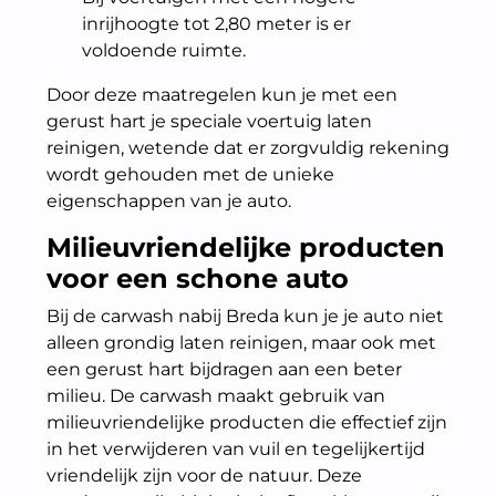
inrijhoogte tot 2,80 meter is er
voldoende ruimte.
Door deze maatregelen kun je met een
gerust hart je speciale voertuig laten
reinigen, wetende dat er zorgvuldig rekening
wordt gehouden met de unieke
eigenschappen van je auto.
Milieuvriendelijke producten
voor een schone auto
Bij de carwash nabij Breda kun je je auto niet
alleen grondig laten reinigen, maar ook met
een gerust hart bijdragen aan een beter
milieu. De carwash maakt gebruik van
milieuvriendelijke producten die effectief zijn
in het verwijderen van vuil en tegelijkertijd
vriendelijk zijn voor de natuur. Deze