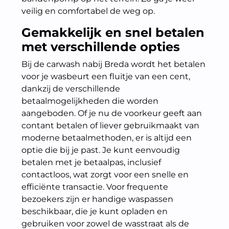
veilig en comfortabel de weg op.
Gemakkelijk en snel betalen
met verschillende opties
Bij de carwash nabij Breda wordt het betalen
voor je wasbeurt een fluitje van een cent,
dankzij de verschillende
betaalmogelijkheden die worden
aangeboden. Of je nu de voorkeur geeft aan
contant betalen of liever gebruikmaakt van
moderne betaalmethoden, er is altijd een
optie die bij je past. Je kunt eenvoudig
betalen met je betaalpas, inclusief
contactloos, wat zorgt voor een snelle en
efficiënte transactie. Voor frequente
bezoekers zijn er handige waspassen
beschikbaar, die je kunt opladen en
gebruiken voor zowel de wasstraat als de