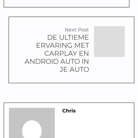
Next Post
DE ULTIEME
ERVARING MET
CARPLAY EN
ANDROID AUTO IN
JE AUTO
Chris