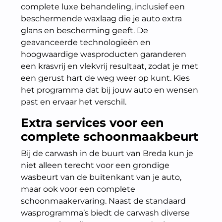
complete luxe behandeling, inclusief een
beschermende waxlaag die je auto extra
glans en bescherming geeft. De
geavanceerde technologieën en
hoogwaardige wasproducten garanderen
een krasvrij en vlekvrij resultaat, zodat je met
een gerust hart de weg weer op kunt. Kies
het programma dat bij jouw auto en wensen
past en ervaar het verschil.
Extra services voor een
complete schoonmaakbeurt
Bij de carwash in de buurt van Breda kun je
niet alleen terecht voor een grondige
wasbeurt van de buitenkant van je auto,
maar ook voor een complete
schoonmaakervaring. Naast de standaard
wasprogramma’s biedt de carwash diverse