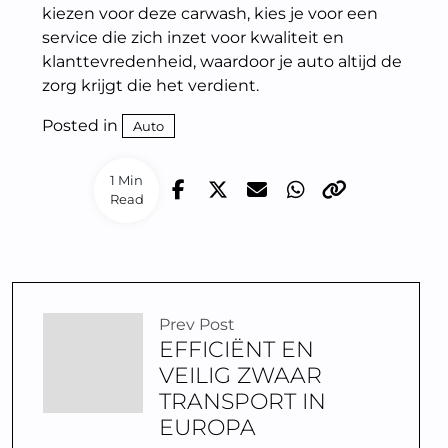
kiezen voor deze carwash, kies je voor een
service die zich inzet voor kwaliteit en
klanttevredenheid, waardoor je auto altijd de
zorg krijgt die het verdient.
Posted in
Auto
1 Min
Read
Prev Post
EFFICIËNT EN
VEILIG ZWAAR
TRANSPORT IN
EUROPA