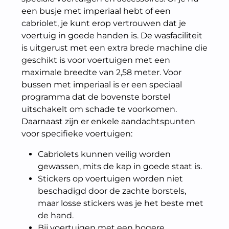
een busje met imperiaal hebt of een
cabriolet, je kunt erop vertrouwen dat je
voertuig in goede handen is. De wasfaciliteit
is uitgerust met een extra brede machine die
geschikt is voor voertuigen met een
maximale breedte van 2,58 meter. Voor
bussen met imperiaal is er een speciaal
programma dat de bovenste borstel
uitschakelt om schade te voorkomen.
Daarnaast zijn er enkele aandachtspunten
voor specifieke voertuigen:
Cabriolets kunnen veilig worden
gewassen, mits de kap in goede staat is.
Stickers op voertuigen worden niet
beschadigd door de zachte borstels,
maar losse stickers was je het beste met
de hand.
Bij voertuigen met een hogere