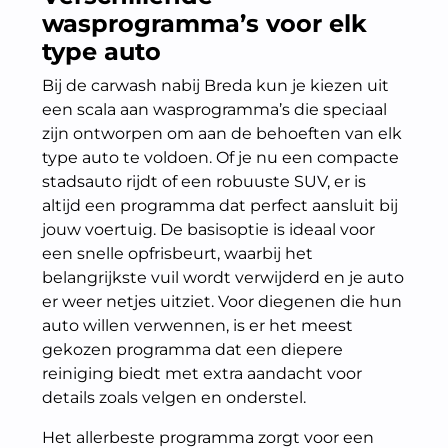
wasprogramma’s voor elk
type auto
Bij de carwash nabij Breda kun je kiezen uit
een scala aan wasprogramma’s die speciaal
zijn ontworpen om aan de behoeften van elk
type auto te voldoen. Of je nu een compacte
stadsauto rijdt of een robuuste SUV, er is
altijd een programma dat perfect aansluit bij
jouw voertuig. De basisoptie is ideaal voor
een snelle opfrisbeurt, waarbij het
belangrijkste vuil wordt verwijderd en je auto
er weer netjes uitziet. Voor diegenen die hun
auto willen verwennen, is er het meest
gekozen programma dat een diepere
reiniging biedt met extra aandacht voor
details zoals velgen en onderstel.
Het allerbeste programma zorgt voor een