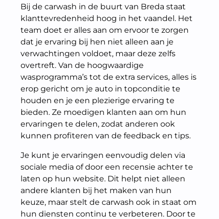
Bij de carwash in de buurt van Breda staat
klanttevredenheid hoog in het vaandel. Het
team doet er alles aan om ervoor te zorgen
dat je ervaring bij hen niet alleen aan je
verwachtingen voldoet, maar deze zelfs
overtreft. Van de hoogwaardige
wasprogramma’s tot de extra services, alles is
erop gericht om je auto in topconditie te
houden en je een plezierige ervaring te
bieden. Ze moedigen klanten aan om hun
ervaringen te delen, zodat anderen ook
kunnen profiteren van de feedback en tips.
Je kunt je ervaringen eenvoudig delen via
sociale media of door een recensie achter te
laten op hun website. Dit helpt niet alleen
andere klanten bij het maken van hun
keuze, maar stelt de carwash ook in staat om
hun diensten continu te verbeteren. Door te