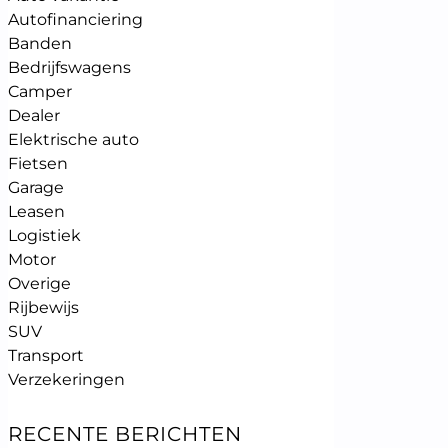
Autofinanciering
Banden
Bedrijfswagens
Camper
Dealer
Elektrische auto
Fietsen
Garage
Leasen
Logistiek
Motor
Overige
Rijbewijs
SUV
Transport
Verzekeringen
RECENTE BERICHTEN