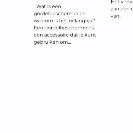
Het verk
Wat is een
aan een o
gordelbeschermer en
van…
waarom is het belangrijk?
Een gordelbeschermer is
een accessoire dat je kunt
gebruiken om…