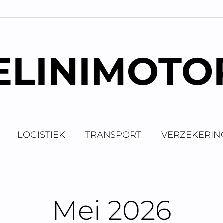
ELINIMOTO
LOGISTIEK
TRANSPORT
VERZEKERIN
Mei 2026