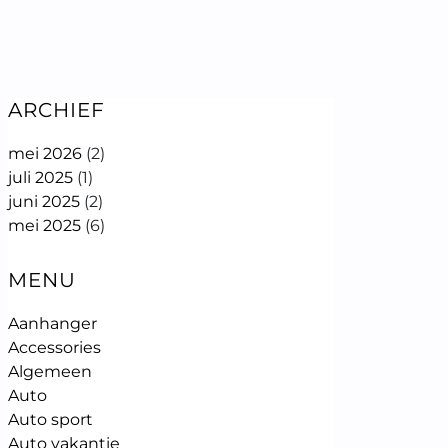
ARCHIEF
mei 2026
(2)
juli 2025
(1)
juni 2025
(2)
mei 2025
(6)
MENU
Aanhanger
Accessories
Algemeen
Auto
Auto sport
Auto vakantie